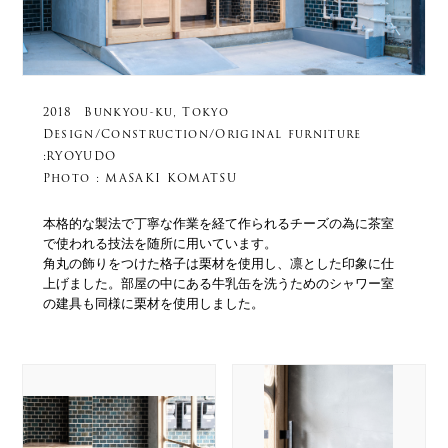
2018 Bunkyou-ku, Tokyo
Design/Construction/Original furniture
:RYOYUDO
Photo : MASAKI KOMATSU
本格的な製法で丁寧な作業を経て作られるチーズの為に茶室
で使われる技法を随所に用いています。
角丸の飾りをつけた格子は栗材を使用し、凛とした印象に仕
上げました。部屋の中にある牛乳缶を洗うためのシャワー室
の建具も同様に栗材を使用しました。